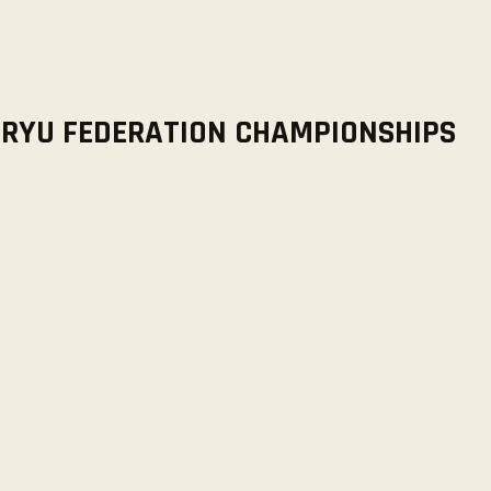
-RYU FEDERATION CHAMPIONSHIPS