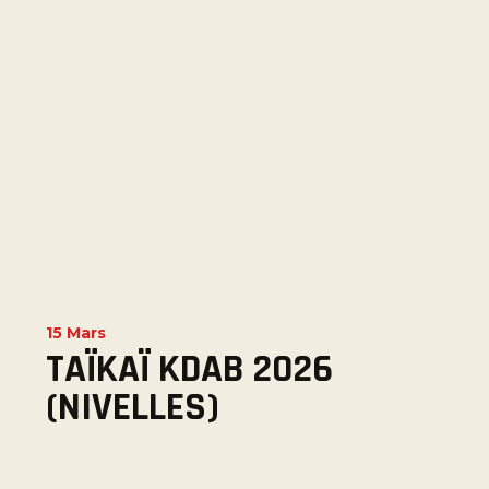
15 Mars
TAÏKAÏ KDAB 2026
(NIVELLES)