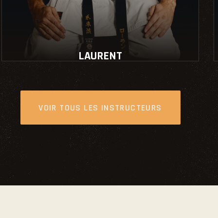
LAURENT
Instructeur école
VOIR TOUS LES INSTRUCTEURS