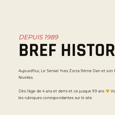
DEPUIS 1989
BREF HISTOR
Aujourd’hui, Le Senseï Yves Zorza 9éme Dan et son fi
Nivelles.
Dès l’âge de 4 ans et demi et ce jusque 99 ans
Vo
les rubriques correspondantes sur le site.