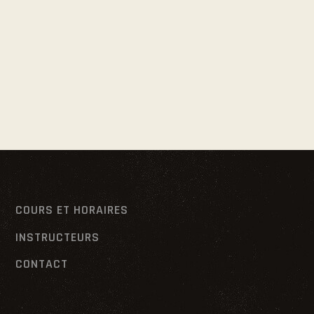
COURS ET HORAIRES
INSTRUCTEURS
CONTACT