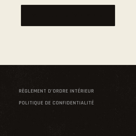
VOIR TOUS LES ÉVÉNEMENTS
RÈGLEMENT D’ORDRE INTÉRIEUR
POLITIQUE DE CONFIDENTIALITÉ