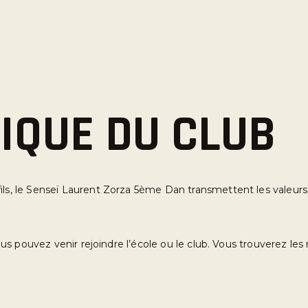
IQUE DU CLUB
ls, le Senseï Laurent Zorza 5ème Dan transmettent les valeurs 
us pouvez venir rejoindre l’école ou le club. Vous trouverez l