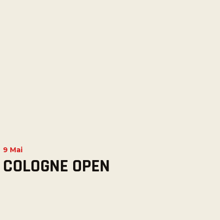
9 Mai
COLOGNE OPEN