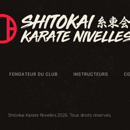
FONDATEUR DU CLUB
INSTRUCTEURS
CO
Shitokai Karate Nivelles 2026. Tous droits réservés.