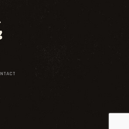
NTACT