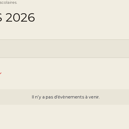
scolaires.
 2026
Il n’y a pas d’évènements à venir.