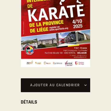
AJOUTER AU CALENDRIER
DÉTAILS