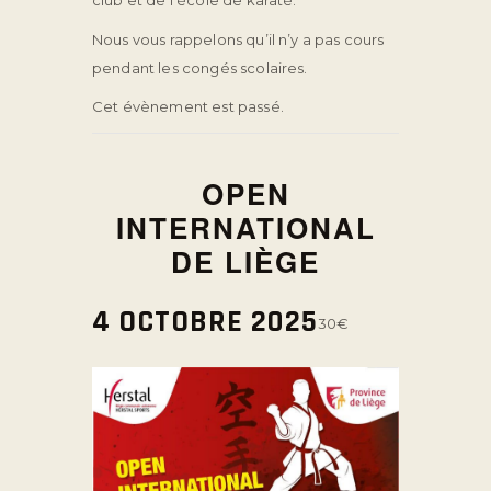
club et de l’école de karaté.
Nous vous rappelons qu’il n’y a pas cours
pendant les congés scolaires.
Cet évènement est passé.
OPEN
INTERNATIONAL
DE LIÈGE
4 OCTOBRE 2025
30€