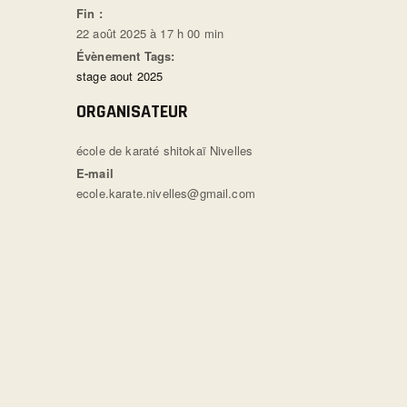
Fin :
22 août 2025 à 17 h 00 min
Évènement Tags:
stage aout 2025
ORGANISATEUR
école de karaté shitokaï Nivelles
E-mail
ecole.karate.nivelles@gmail.com