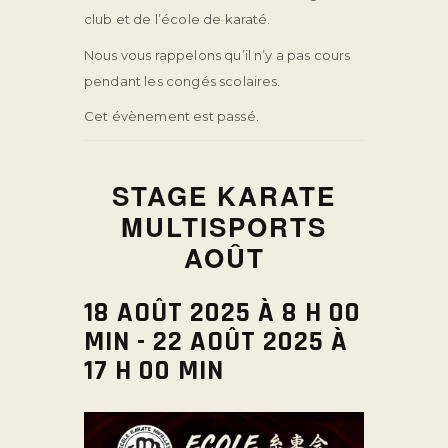
club et de l’école de karaté.
Nous vous rappelons qu’il n’y a pas cours
pendant les congés scolaires.
Cet évènement est passé.
STAGE KARATE
MULTISPORTS
AOÛT
18 AOÛT 2025 À 8 H 00
MIN
-
22 AOÛT 2025 À
17 H 00 MIN