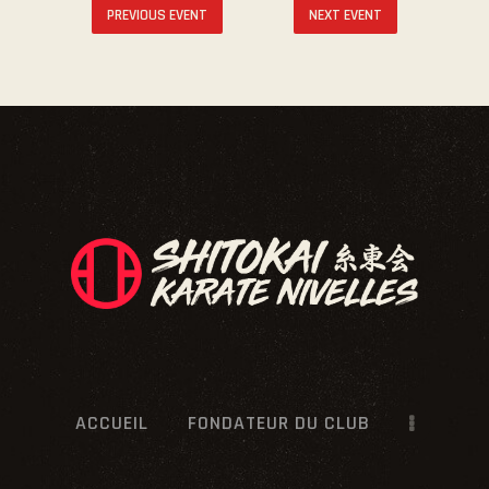
PREVIOUS EVENT
NEXT EVENT
ACCUEIL
FONDATEUR DU CLUB