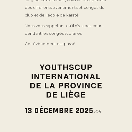
des différents événements et congés du
club et de l’école de karaté.
Nous vous rappelons qu’il n’y a pas cours
pendant les congés scolaires.
Cet évènement est passé.
YOUTHSCUP
INTERNATIONAL
DE LA PROVINCE
DE LIÈGE
13 DÉCEMBRE 2025
30€