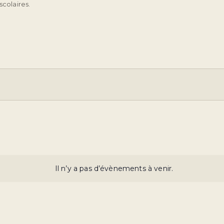
scolaires.
Il n’y a pas d’évènements à venir.