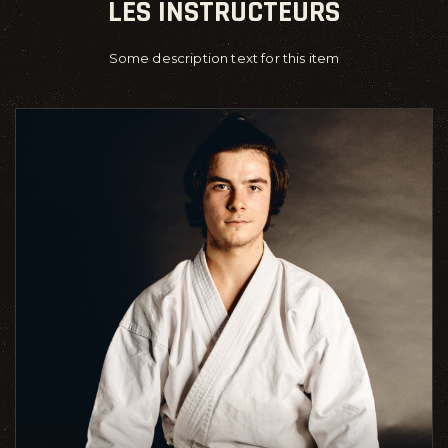
LES INSTRUCTEURS
Some description text for this item