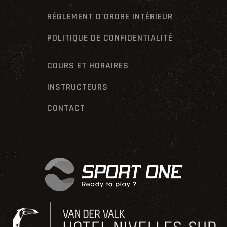
RÈGLEMENT D’ORDRE INTÉRIEUR
POLITIQUE DE CONFIDENTIALITÉ
COURS ET HORAIRES
INSTRUCTEURS
CONTACT