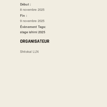
Début :
8 novembre 2025
Fin :
9 novembre 2025
Évènement Tags:
stage ishimi 2025
ORGANISATEUR
Shitokaï LLN