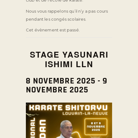
club et de l’école de karaté.
Nous vous rappelons qu’il n’y a pas cours
pendant les congés scolaires.
Cet évènement est passé.
STAGE YASUNARI
ISHIMI LLN
8 NOVEMBRE 2025
-
9
NOVEMBRE 2025