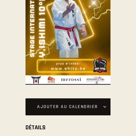
AJOUTER AU CALENDRIER
DÉTAILS