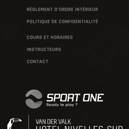
RÈGLEMENT D’ORDRE INTÉRIEUR
POLITIQUE DE CONFIDENTIALITÉ
COURS ET HORAIRES
INSTRUCTEURS
CONTACT