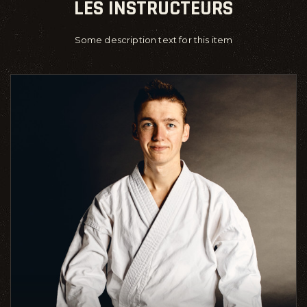
LES INSTRUCTEURS
Some description text for this item