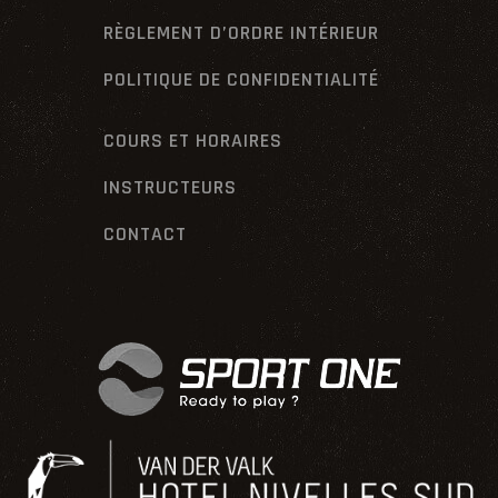
RÈGLEMENT D’ORDRE INTÉRIEUR
POLITIQUE DE CONFIDENTIALITÉ
COURS ET HORAIRES
INSTRUCTEURS
CONTACT