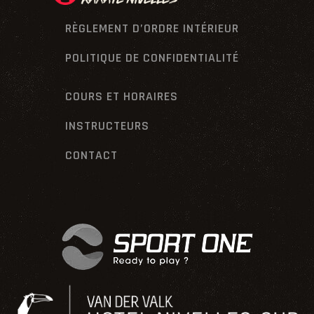
RÈGLEMENT D’ORDRE INTÉRIEUR
POLITIQUE DE CONFIDENTIALITÉ
COURS ET HORAIRES
INSTRUCTEURS
CONTACT