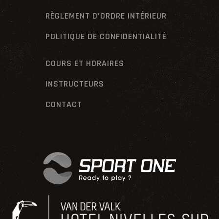
RÈGLEMENT D’ORDRE INTÉRIEUR
POLITIQUE DE CONFIDENTIALITÉ
COURS ET HORAIRES
INSTRUCTEURS
CONTACT