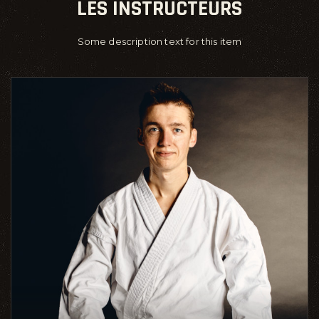
LES INSTRUCTEURS
Some description text for this item